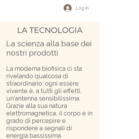
Log In
LA TECNOLOGIA
La scienza alla base dei
nostri prodotti
La moderna biofisica ci sta
rivelando qualcosa di
straordinario: ogni essere
vivente è, a tutti gli effetti,
un'antenna sensibilissima.
Grazie alla sua natura
elettromagnetica, il corpo è in
grado di percepire e
rispondere a segnali di
energia bassissima