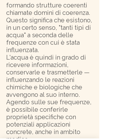
formando strutture coerenti
chiamate domini di coerenza.
Questo significa che esistono,
in un certo senso, "tanti tipi di
acqua" a seconda delle
frequenze con cui è stata
influenzata.
L'acqua è quindi in grado di
ricevere informazioni,
conservarle e trasmetterle —
influenzando le reazioni
chimiche e biologiche che
avvengono al suo interno.
Agendo sulle sue frequenze,
è possibile conferirle
proprietà specifiche con
potenziali applicazioni
concrete, anche in ambito