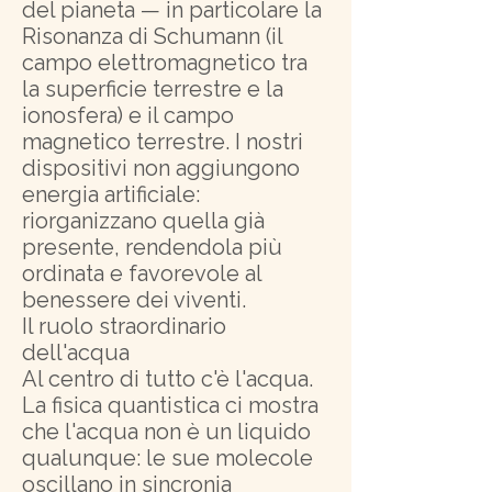
del pianeta — in particolare la
Risonanza di Schumann (il
campo elettromagnetico tra
la superficie terrestre e la
ionosfera) e il campo
magnetico terrestre. I nostri
dispositivi non aggiungono
energia artificiale:
riorganizzano quella già
presente, rendendola più
ordinata e favorevole al
benessere dei viventi.
Il ruolo straordinario
dell'acqua
Al centro di tutto c'è l'acqua.
La fisica quantistica ci mostra
che l'acqua non è un liquido
qualunque: le sue molecole
oscillano in sincronia