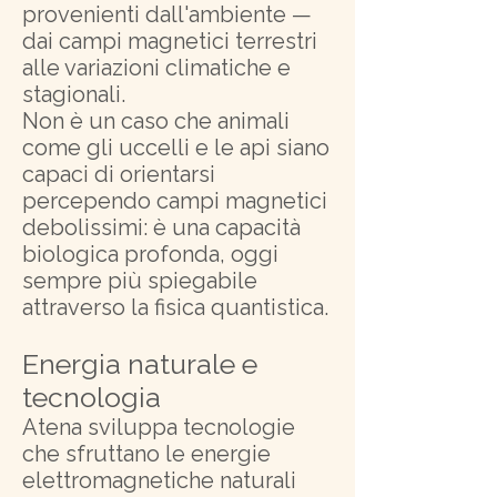
provenienti dall'ambiente —
dai campi magnetici terrestri
alle variazioni climatiche e
stagionali.
Non è un caso che animali
come gli uccelli e le api siano
capaci di orientarsi
percependo campi magnetici
debolissimi: è una capacità
biologica profonda, oggi
sempre più spiegabile
attraverso la fisica quantistica.
Energia naturale e
tecnologia
Atena sviluppa tecnologie
che sfruttano le energie
elettromagnetiche naturali