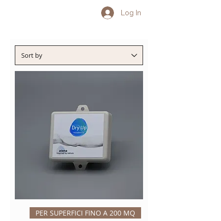
Log In
PER SUPERFICI FINO A 200 MQ