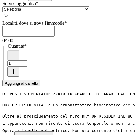
Servizi aggiuntivi
*
Località dove si trova l'immobile
*
0/500
Quantità
*
Aggiungi al carrello
DISPOSITIVO MINIATURIZZATO IN GRADO DI RISANARE DALL'UM
DRY UP RESIDENTIAL è un armonizzatore biodinamico che o
Oltre al prosciugamento del muro DRY UP RESIDENTIAL 80 
L'apparecchio non risente di usura temporale e non ha c
Opera a livello volumetrico. Non usa corrente elettrica