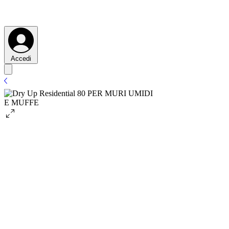
Accedi