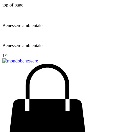
top of page
Benessere ambientale
Benessere ambientale
1/1