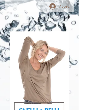
Accedi