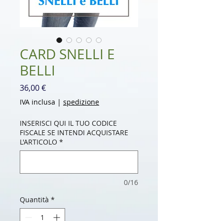
CARD SNELLI E
BELLI
Prezzo
36,00 €
IVA inclusa
|
spedizione
INSERISCI QUI IL TUO CODICE
FISCALE SE INTENDI ACQUISTARE
L'ARTICOLO
*
0/16
Quantità
*