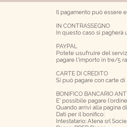
Il pagamento può essere ef
IN CONTRASSEGNO
In questo caso si pagherà 
PAYPAL
Potete usufruire del serviz
pagare l'importo in tre/5 ra
CARTE DI CREDITO
Si può pagare con carte d
BONIFICO BANCARIO ANT
E' possibile pagare l'ordine
Quando arrivi alla pagina 
Dati per il bonifico:
Intestatario: Atena srl Socie