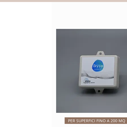
Vista rápida
PER SUPERFICI FINO A 200 MQ