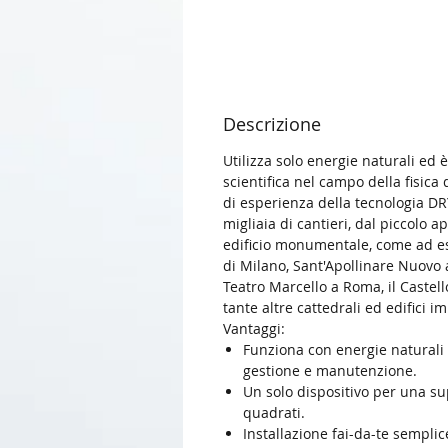
Descrizione
Utilizza solo energie naturali ed è 
scientifica nel campo della fisica 
di esperienza della tecnologia DR
migliaia di cantieri, dal piccolo
edificio monumentale, come ad es
di Milano, Sant'Apollinare Nuovo 
Teatro Marcello a Roma, il Castell
tante altre cattedrali ed edifici i
Vantaggi:
Funziona con energie naturali 
gestione e manutenzione.
Un solo dispositivo per una sup
quadrati.
Installazione fai-da-te semplic