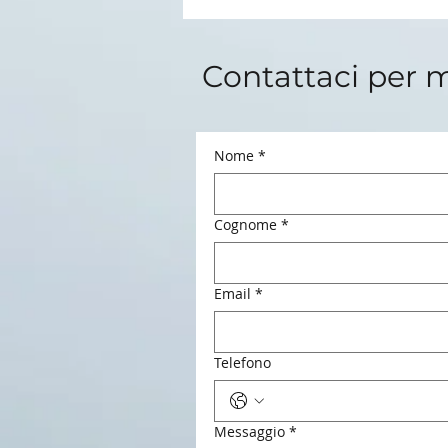
Contattaci per 
Nome
*
Cognome
*
Email
*
Telefono
Messaggio
*