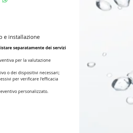
o e installazione
uistare separatamente dei servizi
ventiva per la valutazione
tivo o dei dispositivi necessari;
essivi per verificare l'efficacia
reventivo personalizzato.